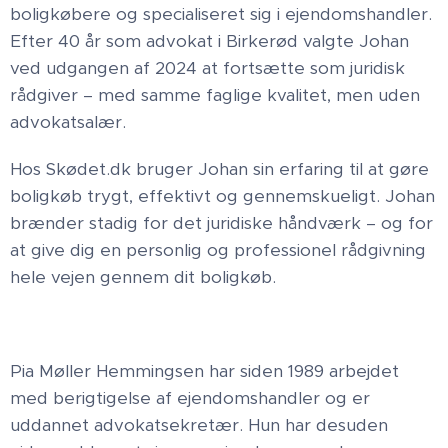
boligkøbere og specialiseret sig i ejendomshandler.
Efter 40 år som advokat i Birkerød valgte Johan
ved udgangen af 2024 at fortsætte som juridisk
rådgiver – med samme faglige kvalitet, men uden
advokatsalær.
Hos Skødet.dk bruger Johan sin erfaring til at gøre
boligkøb trygt, effektivt og gennemskueligt. Johan
brænder stadig for det juridiske håndværk – og for
at give dig en personlig og professionel rådgivning
hele vejen gennem dit boligkøb.
Pia Møller Hemmingsen har siden 1989 arbejdet
med berigtigelse af ejendomshandler og er
uddannet advokatsekretær. Hun har desuden