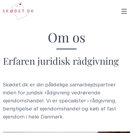
Om os
Erfaren juridisk rådgivning
Skødet.dk er din pålidelige samarbejdspartner
inden for juridisk rådgivning vedrørende
ejendomshandel. Vi er specialister i rådgivning,
berigtigelse af ejendomshandel og køb af fast
ejendom i hele Danmark.