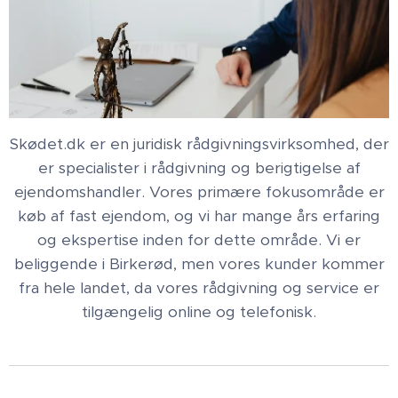
Skødet.dk er en juridisk rådgivningsvirksomhed, der
er specialister i rådgivning og berigtigelse af
ejendomshandler. Vores primære fokusområde er
køb af fast ejendom, og vi har mange års erfaring
og ekspertise inden for dette område. Vi er
beliggende i Birkerød, men vores kunder kommer
fra hele landet, da vores rådgivning og service er
tilgængelig online og telefonisk.