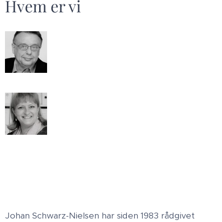
Hvem er vi
Johan Schwarz-Nielsen har siden 1983 rådgivet